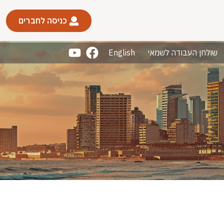
כניסה לחברים
שולחן העבודה לשמאי
English