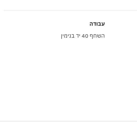
עבודה
השחף 40 יד בנימין