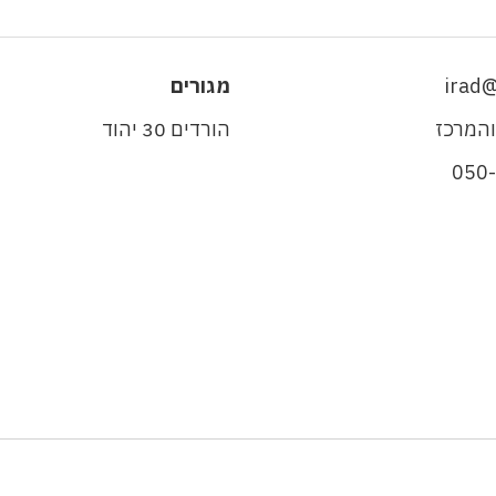
irad@
מגורים
והמרכז
הורדים 30 יהוד
050