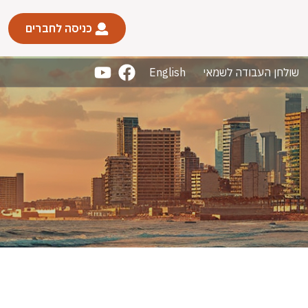
כניסה לחברים
שולחן העבודה לשמאי
English