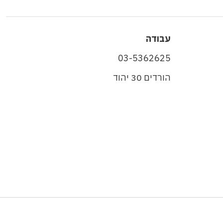
עבודה
03-5362625
הורדים 30 יהוד