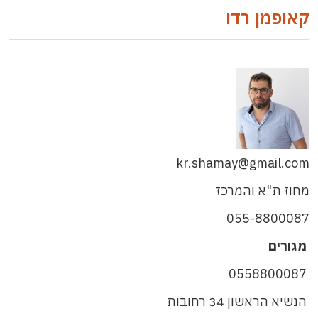
קאופמן רדו
kr.shamay@gmail.com
מחוז ת"א והמרכז
055-8800087
מגורים
0558800087
הנשיא הראשון 34 רחובות