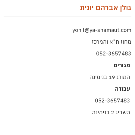
גולן אברהם יונית
yonit@ya-shamaut.com
מחוז ת"א והמרכז
052-3657483
מגורים
המורג 19 בנימינה
עבודה
052-3657483
השריג 2 בנימינה