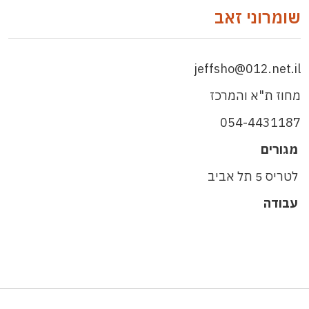
שומרוני זאב
jeffsho@012.net.il
מחוז ת"א והמרכז
054-4431187
מגורים
לטריס 5 תל אביב
עבודה