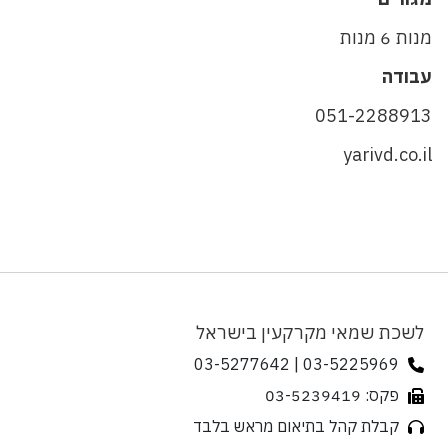
מנות 6 מנות
עבודה
051-2288913
yarivd.co.il
לשכת שמאי מקרקעין בישראל
03-5225969 | 03-5277642
פקס: 03-5239419
קבלת קהל בתיאום מראש בלבד