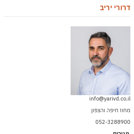
דרורי יריב
info@yarivd.co.il
מחוז חיפה והצפון
052-3288900
מגורים