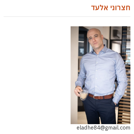
חצרוני אלעד
eladhe84@gmail.com