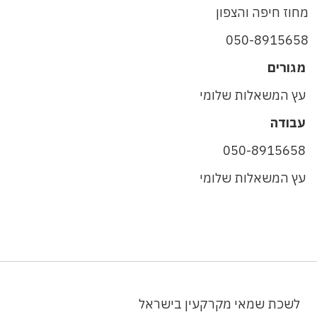
מחוז חיפה והצפון
050-8915658
מגורים
עץ המשאלות שלומי
עבודה
050-8915658
עץ המשאלות שלומי
לשכת שמאי מקרקעין בישראל