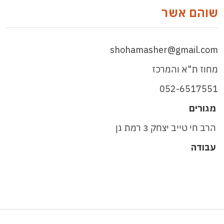
שוהם אשר
shohamasher@gmail.com
מחוז ת"א והמרכז
052-6517551
מגורים
הרב חי טייב יצחק 3 רמת גן
עבודה