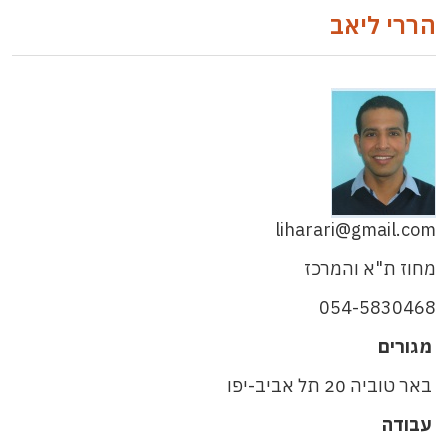
הררי ליאב
liharari@gmail.com
מחוז ת"א והמרכז
054-5830468
מגורים
באר טוביה 20 תל אביב-יפו
עבודה