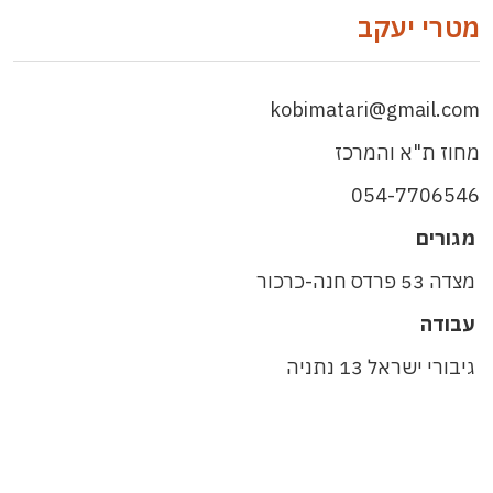
מטרי יעקב
kobimatari@gmail.com
מחוז ת"א והמרכז
054-7706546
מגורים
מצדה 53 פרדס חנה-כרכור
עבודה
גיבורי ישראל 13 נתניה