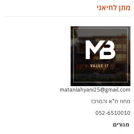
מתן לחיאני
matanlahyani25@gmail.com
מחוז ת"א והמרכז
052-6510010
מגורים