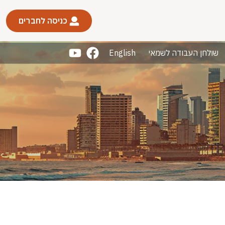
כניסה לחברים
שולחן העבודה לשמאי
English