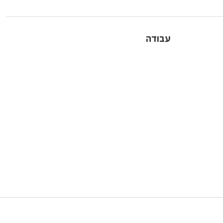
עבודה