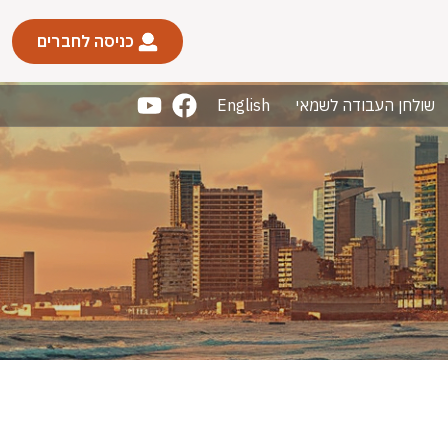
כניסה לחברים
שולחן העבודה לשמאי
English