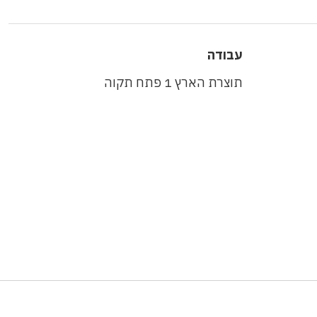
עבודה
תוצרת הארץ 1 פתח תקוה