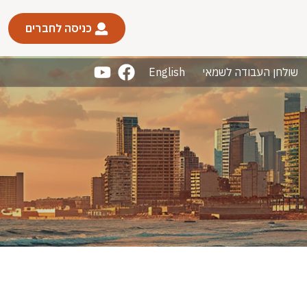
כניסה לחברים
שולחן העבודה לשמאי
English