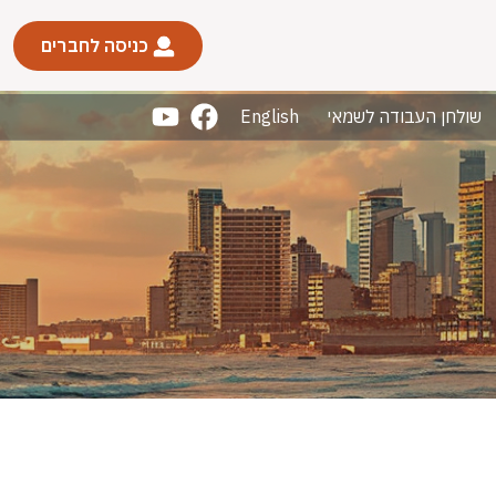
כניסה לחברים
שולחן העבודה לשמאי
English