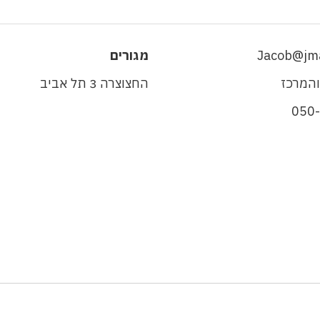
Jacob@jma
מגורים
והמרכז
החצוצרה 3 תל אביב
050