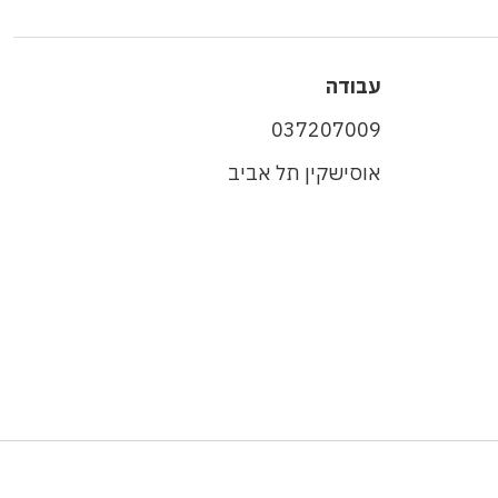
עבודה
037207009
אוסישקין תל אביב