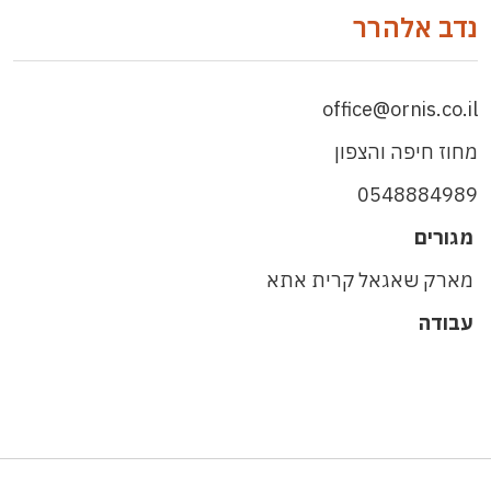
נדב אלהרר
office@ornis.co.il
מחוז חיפה והצפון
0548884989
מגורים
מארק שאגאל קרית אתא
עבודה