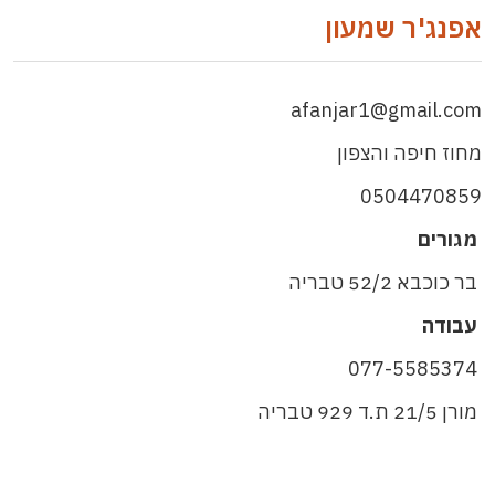
אפנג'ר שמעון
afanjar1@gmail.com
מחוז חיפה והצפון
0504470859
מגורים
בר כוכבא 52/2 טבריה
עבודה
077-5585374
מורן 21/5 ת.ד 929 טבריה