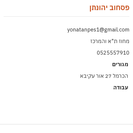
פסחוב יהונתן
yonatanpes1@gmail.com
מחוז ת"א והמרכז
0525557910
מגורים
הכרמל 27 אור עקיבא
עבודה