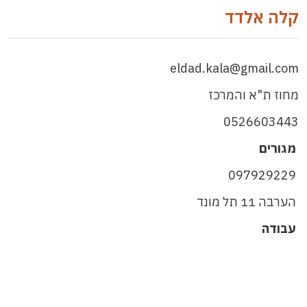
קלה אלדד
eldad.kala@gmail.com
מחוז ת"א והמרכז
0526603443
מגורים
097929229
הערבה 11 תל מונד
עבודה