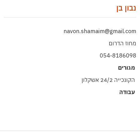
נבון בן
navon.shamaim@gmail.com
מחוז הדרום
054-8186098
מגורים
הקונכייה 24/2 אשקלון
עבודה