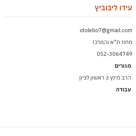
עידו ליבוביץ
idolebo7@gmail.com
מחוז ת"א והמרכז
052-3064749
מגורים
הרב מינץ 3 ראשון לציון
עבודה