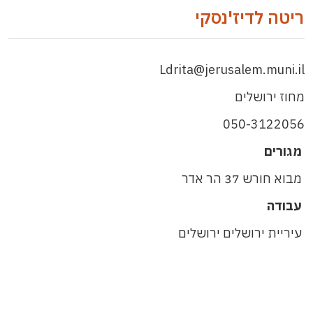
ריטה לדיז'נסקי
Ldrita@jerusalem.muni.il
מחוז ירושלים
050-3122056
מגורים
מבוא חורש 37 הר אדר
עבודה
עיריית ירושלים ירושלים