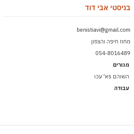
בניסטי אבי דוד
benistiavi@gmail.com
מחוז חיפה והצפון
054-8016489
מגורים
השוהם 5א' עכו
עבודה