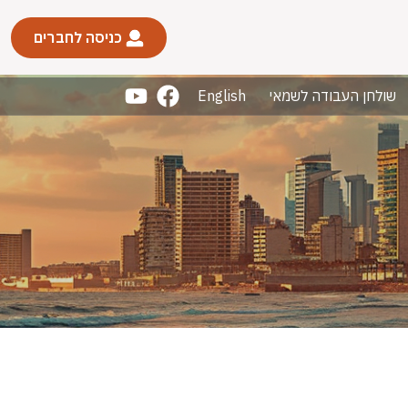
כניסה לחברים
שולחן העבודה לשמאי
English