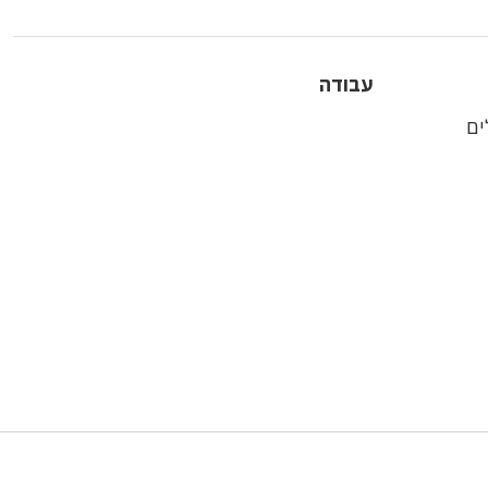
עבודה