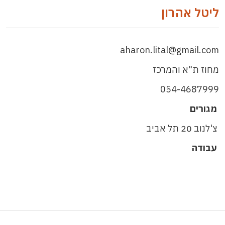
ליטל אהרון
aharon.lital@gmail.com
מחוז ת"א והמרכז
054-4687999
מגורים
צ'לנוב 20 תל אביב
עבודה