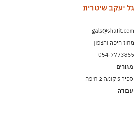
גל יעקב שיטרית
gals@shatit.com
מחוז חיפה והצפון
054-7773855
מגורים
ספיר 5 קומה 2 חיפה
עבודה