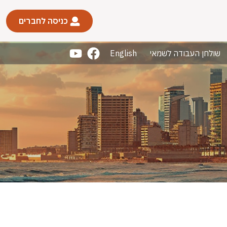
כניסה לחברים
שולחן העבודה לשמאי
English