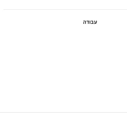
עבודה