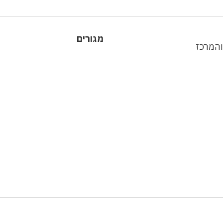
מגורים
והמרכז