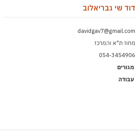
דוד שי גבריאלוב
davidgav7@gmail.com
מחוז ת"א והמרכז
054-3454906
מגורים
עבודה