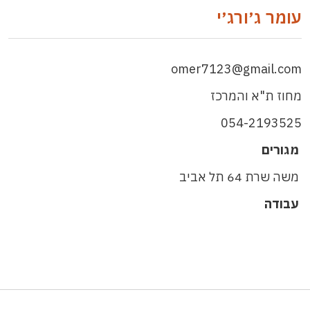
עומר ג׳ורג׳י
omer7123@gmail.com
מחוז ת"א והמרכז
054-2193525
מגורים
משה שרת 64 תל אביב
עבודה