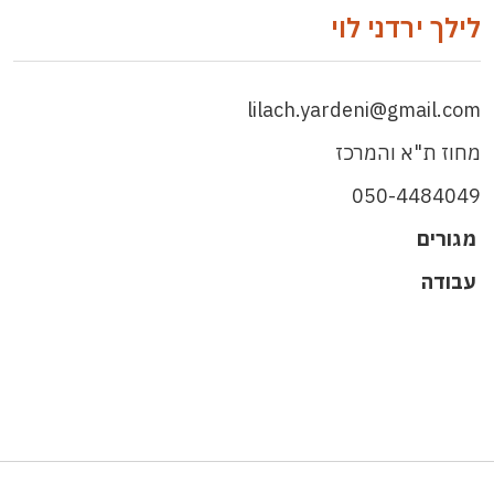
לילך ירדני לוי
lilach.yardeni@gmail.com
מחוז ת"א והמרכז
050-4484049
מגורים
עבודה