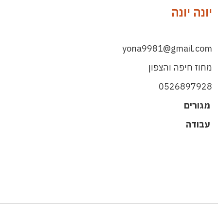
יונה יונה
yona9981@gmail.com
מחוז חיפה והצפון
0526897928
מגורים
עבודה