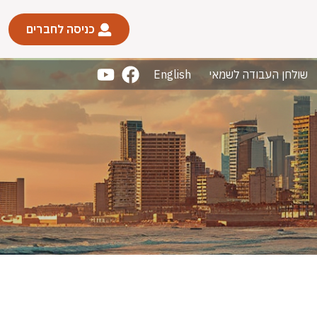
כניסה לחברים
שולחן העבודה לשמאי
English