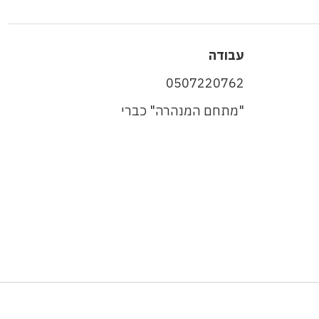
עבודה
0507220762
"מתחם המנהרה" כברי