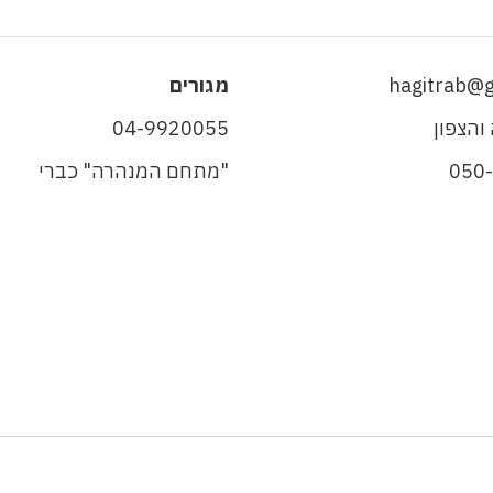
hagitrab@
מגורים
והצפון
04-9920055
050
"מתחם המנהרה" כברי