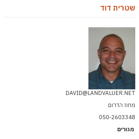
שטרית דוד
DAVID@LANDVALUER.NET
מחוז הדרום
050-2603348
מגורים