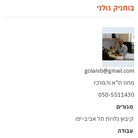
בוחניק גולני
golanib@gmail.com
מחוז ת"א והמרכז
050-5511430
מגורים
קיבוץ גלויות תל אביב-יפו
עבודה