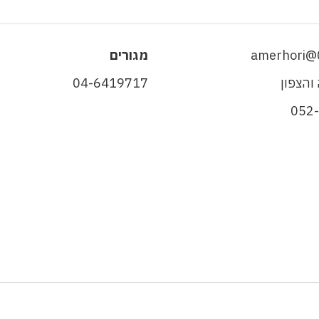
amerhori@0
מגורים
והצפון
04-6419717
052