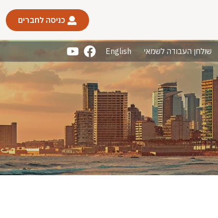
כניסה לחברים
שולחן העבודה לשמאי
English