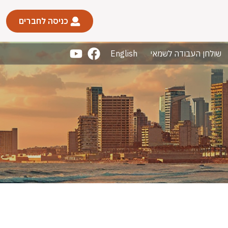
כניסה לחברים
שולחן העבודה לשמאי
English