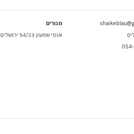
shaikeblau@
מגורים
ים
אגסי שמעון 54/23 ירושלים
054