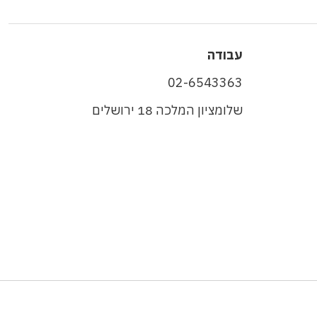
עבודה
02-6543363
שלומציון המלכה 18 ירושלים