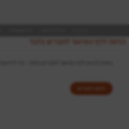
דף הבית
אודות הלשכה
מן התקשורת
ע
כניסה לדף המיועד לחברים בלבד
ניסית להגיע לדף המיועד לחברים בלבד - כדי להיכנ
כניסה לחברים