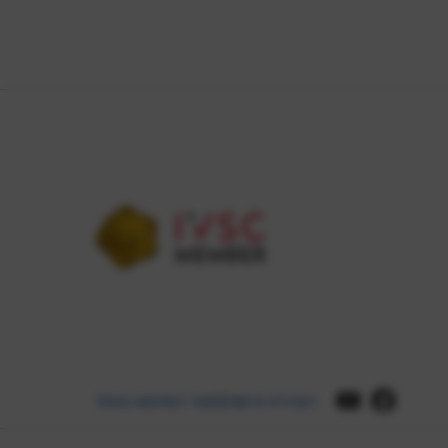
הצהרת נגישות
תנאי השימוש באתר
|