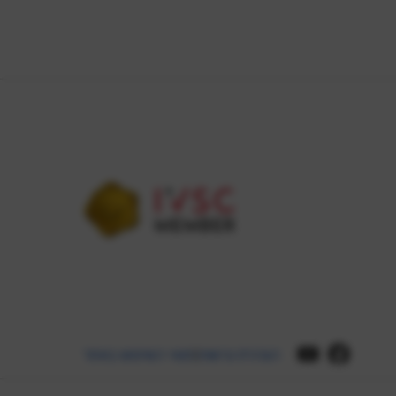
הצהרת נגישות
תנאי השימוש באתר
|