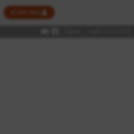
כניסה לחברים
שולחן העבודה לשמאי
English