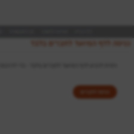
דף הבית
אודות הלשכה
מן התקשורת
ע
כניסה לדף המיועד לחברים בלבד
ניסית להגיע לדף המיועד לחברים בלבד - כדי להיכנ
כניסה לחברים