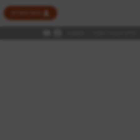
כניסה לחברים
שולחן העבודה לשמאי
English