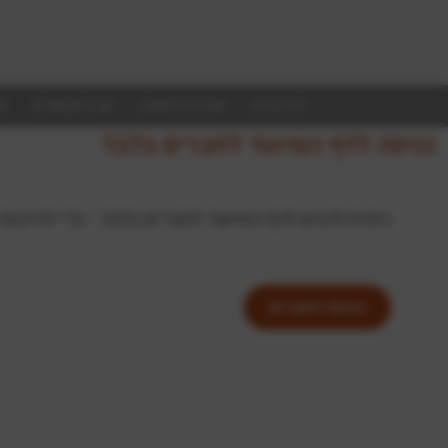
דף הבית
אודות הלשכה
מן התקשורת
ע
כניסה לדף המיועד לחברים בלבד
ניסית להגיע לדף המיועד לחברים בלבד - כדי להיכנ
כניסה לחברים