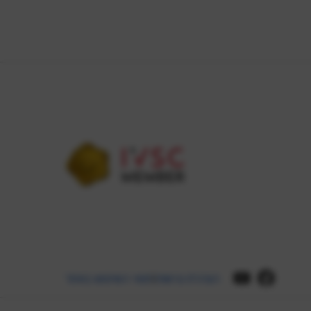
הצהרת נגישות
תנאי השימוש באתר
|