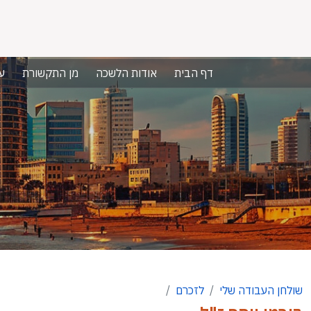
דף הבית
אודות הלשכה
מן התקשורת
ע
שולחן העבודה שלי
לזכרם