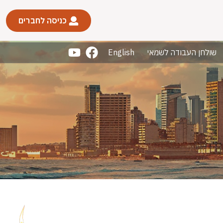
כניסה לחברים
שולחן העבודה לשמאי
English