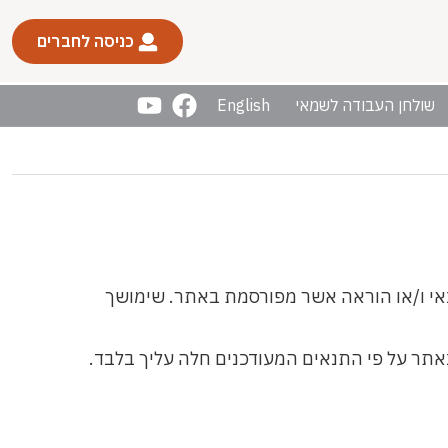
כניסה לחברים
שולחן העבודה לשמאי
English
נאי ו/או הוראה אשר מפורסמת באתר. שימושך
ר על פי התנאים המעודכנים חלה עליך בלבד.