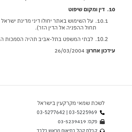
10.
דין ומקום שיפוט
10.1.
על השימוש באתר יחולו דיני מדינת ישראל
תחול ההפניה אל הדין הזר).
10.2.
לבתי המשפט בתל-אביב תהיה הסמכות הבלע
עידכון אחרון:
26/03/2004
לשכת שמאי מקרקעין בישראל
03-5225969 | 03-5277642
פקס: 03-5239419
קבלת קהל בתיאום מראש בלבד