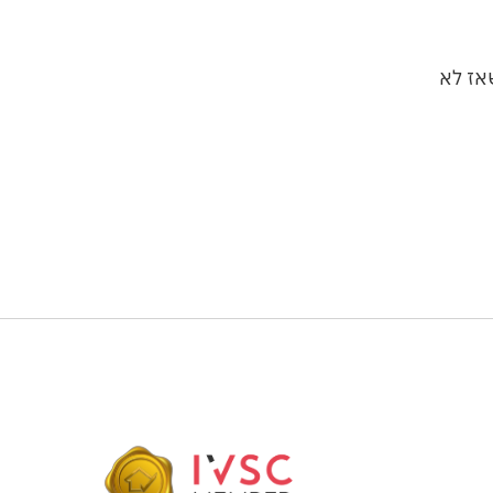
אז לא