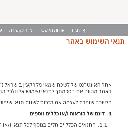
דף הבית
אודות הלשכה
מן התקשורת
ע
תנאי השימוש באתר
אתר האינטרנט של לשכת שמאי מקרקעין בישראל ("
באתר מהווה את הסכמתך לתנאי שימוש אלו ולכל הת
הלשכה שומרת לעצמה את הזכות לשנות תנאי שימוש 
1. דינם של הוראות ו/או כללים נוספים
1.1.
התנאים הכלליים חלים בנוסף לכל תנאי ו/או