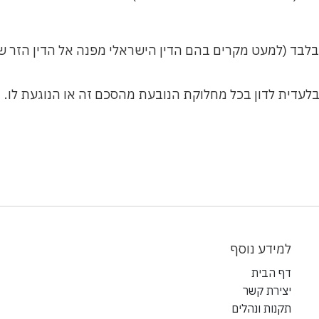
 בלבד (למעט מקרים בהם הדין הישראלי מפנה אל הדין הזר ש
דית לדון בכל מחלוקת הנובעת מהסכם זה או הנוגעת לו.
למידע נוסף
דף הבית
יצירת קשר
תקנות ונהלים