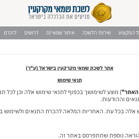
ל המקצוע
שירותי הלשכה
איתור שמאי/ת
דרושים
לזכרם
א
תר לשכת שמאי מקרקעין בישראל (ע"ר)
תנאי שימוש
האתר"
) מוצע לשימושך בכפוף לתנאי שימוש אלה וכן לכל ת
נאים וההודעות.
אלה בכל עת. האחריות המלאה להכרת התנאים ולשימוש באת
 הוראה נוספת שתתפרסם באתר זה.