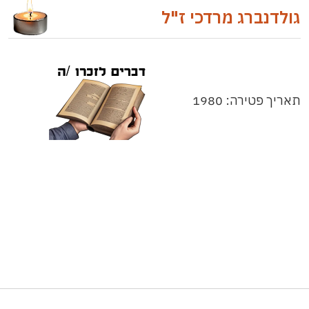
גולדנברג מרדכי ז"ל
תאריך פטירה: 1980