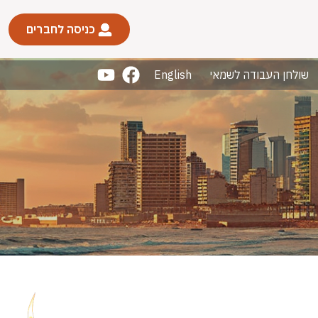
כניסה לחברים
שולחן העבודה לשמאי
English