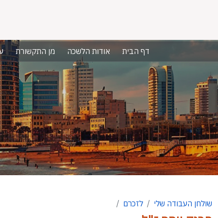
דף הבית
אודות הלשכה
מן התקשורת
ע
שולחן העבודה שלי
לזכרם