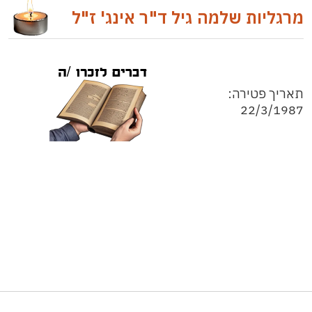
מרגליות שלמה גיל ד"ר אינג' ז"ל
תאריך פטירה:
22/3/1987