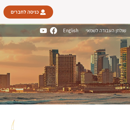
כניסה לחברים
שולחן העבודה לשמאי
English