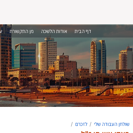
דף הבית
אודות הלשכה
מן התקשורת
ע
שולחן העבודה שלי
לזכרם