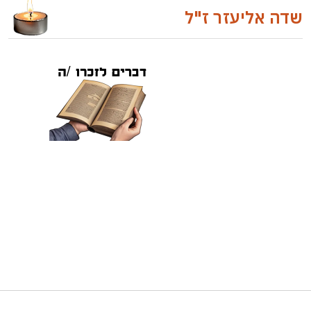
שדה אליעזר ז"ל