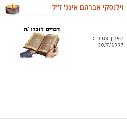
וילנסקי אברהם אינג' ז"ל
תאריך פטירה:
30/7/1997