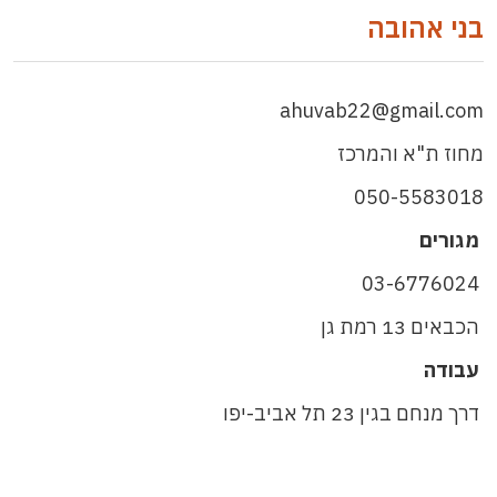
בני אהובה
ahuvab22@gmail.com
מחוז ת"א והמרכז
050-5583018
מגורים
03-6776024
הכבאים 13 רמת גן
עבודה
דרך מנחם בגין 23 תל אביב-יפו