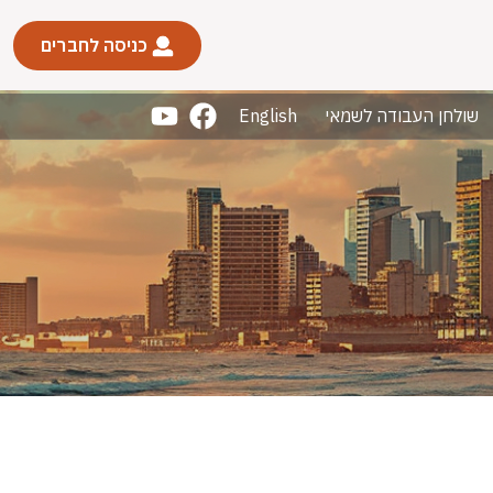
כניסה לחברים
שולחן העבודה לשמאי
English