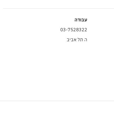
עבודה
03-7528322
ה תל אביב