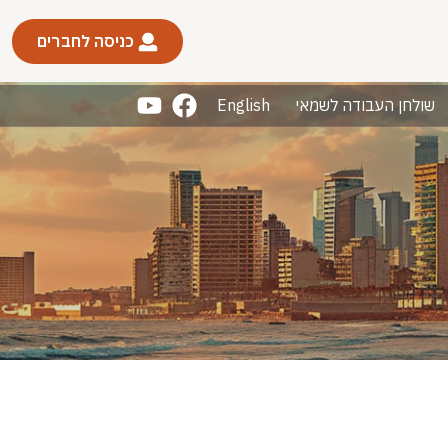
כניסה לחברים
שולחן העבודה לשמאי
English