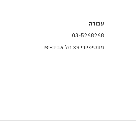
עבודה
03-5268268
מונטיפיורי 39 תל אביב-יפו